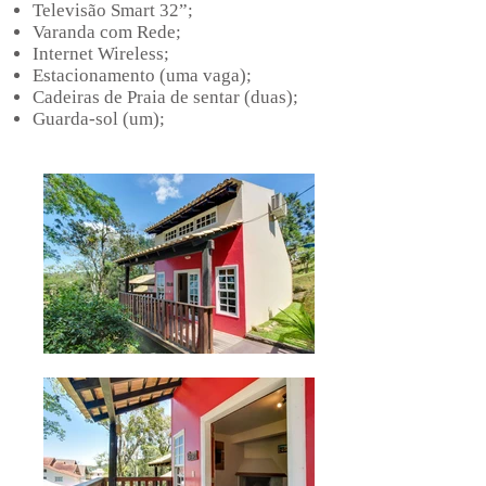
Televisão Smart
32”;
Varanda com Rede;
Internet Wireless;
Estacionamento (uma vaga);
Cadeiras de Praia de sentar (duas);
Guarda-sol (um);