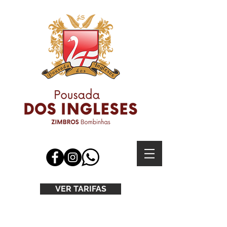
VER TARIFAS